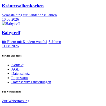
Kräutersalbenkochen
Veranstaltung für Kinder ab 8 Jahren
10.08.2026
Babytreff
für Eltern mit Kindern von 0-1,5 Jahren
11.08.2026
Service und Hilfe
Kontakt
AGB
Datenschutz
Impressum
Datenschutz Einstellungen
Für Veranstalter
Zur Weberfassung