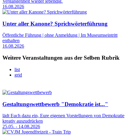
Vergangenheit wieder lebendig.
16.08.2026
Unter aller Kanone? Sprichwörterführung
Öffentliche Führung | ohne Anmeldung | Im Museumseintritt
enthalten
16.08.2026
Weitere Veranstaltungen aus der Selben Rubrik
list
grid
Gestaltungswettbewerb "Demokratie ist..."
lädt Euch dazu ein, Eure eigenen Vorstellungen von Demokratie
kreativ auszudrücken
25.05. - 14.08.2026