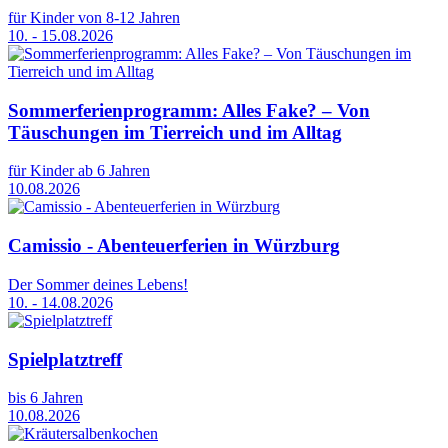
für Kinder von 8-12 Jahren
10. - 15.08.2026
Sommerferienprogramm: Alles Fake? – Von
Täuschungen im Tierreich und im Alltag
für Kinder ab 6 Jahren
10.08.2026
Camissio - Abenteuerferien in Würzburg
Der Sommer deines Lebens!
10. - 14.08.2026
Spielplatztreff
bis 6 Jahren
10.08.2026