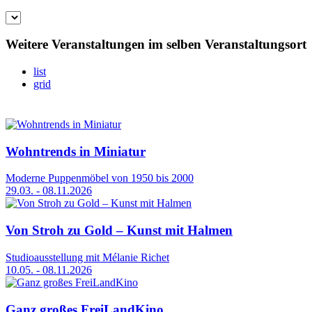
Weitere Veranstaltungen im selben Veranstaltungsort
list
grid
Wohntrends in Miniatur
Moderne Puppenmöbel von 1950 bis 2000
29.03. - 08.11.2026
Von Stroh zu Gold – Kunst mit Halmen
Studioausstellung mit Mélanie Richet
10.05. - 08.11.2026
Ganz großes FreiLandKino