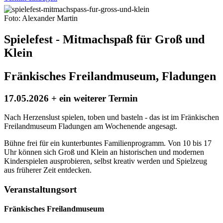
Foto: Alexander Martin
Spielefest - Mitmachspaß für Groß und
Klein
Fränkisches Freilandmuseum, Fladungen
17.05.2026 + ein weiterer Termin
Nach Herzenslust spielen, toben und basteln - das ist im Fränkischen
Freilandmuseum Fladungen am Wochenende angesagt.
Bühne frei für ein kunterbuntes Familienprogramm. Von 10 bis 17
Uhr können sich Groß und Klein an historischen und modernen
Kinderspielen ausprobieren, selbst kreativ werden und Spielzeug
aus früherer Zeit entdecken.
Veranstaltungsort
Fränkisches Freilandmuseum