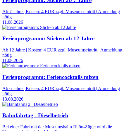
Ferienprogramm: Sticken ab 7 Jahre
Ab 7 Jahre | Kosten: 4 EUR zzgl. Museumseintritt | Anmeldung
nötig
11.08.2026
Ferienprogramm: Sticken ab 12 Jahre
Ab 12 Jahre | Kosten: 4 EUR zzgl. Museumseintritt | Anmeldung
nötig
11.08.2026
Ferienprogramm: Feriencocktails mixen
Ab 6 Jahre | Kosten: 4 EUR zzgl. Museumseintritt | Anmeldung
nötig
13.08.2026
Bahnfahrtag - Dieselbetrieb
Bei einer Fahrt mit der Museumsbahn Rhön-Zügle wird die