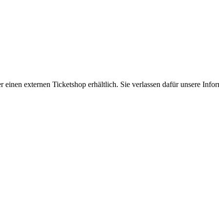
er einen externen Ticketshop erhältlich. Sie verlassen dafür unsere In