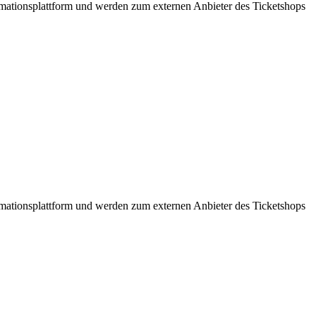
formationsplattform und werden zum externen Anbieter des Ticketshops
formationsplattform und werden zum externen Anbieter des Ticketshops