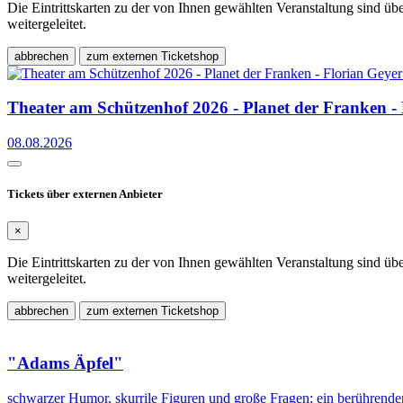
Die Eintrittskarten zu der von Ihnen gewählten Veranstaltung sind üb
weitergeleitet.
abbrechen
zum externen Ticketshop
Theater am Schützenhof 2026 - Planet der Franken - 
08.08.2026
Tickets über externen Anbieter
×
Die Eintrittskarten zu der von Ihnen gewählten Veranstaltung sind üb
weitergeleitet.
abbrechen
zum externen Ticketshop
"Adams Äpfel"
schwarzer Humor, skurrile Figuren und große Fragen; ein berührende