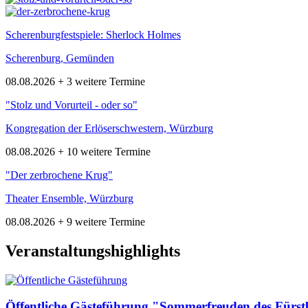
Scherenburgfestspiele: Sherlock Holmes
Scherenburg, Gemünden
08.08.2026 + 3 weitere Termine
"Stolz und Vorurteil - oder so"
Kongregation der Erlöserschwestern, Würzburg
08.08.2026 + 10 weitere Termine
"Der zerbrochene Krug"
Theater Ensemble, Würzburg
08.08.2026 + 9 weitere Termine
Veranstaltungs
highlights
Öffentliche Gästeführung "Sommerfreuden des Fürstb