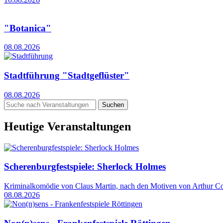
"Botanica"
08.08.2026
Stadtführung "Stadtgeflüster"
08.08.2026
Suchen
Heutige Veranstaltungen
Scherenburgfestspiele: Sherlock Holmes
Kriminalkomödie von Claus Martin, nach den Motiven von Arthur C
08.08.2026