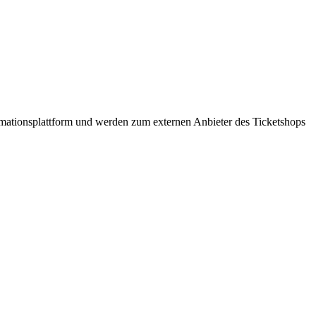
formationsplattform und werden zum externen Anbieter des Ticketshops