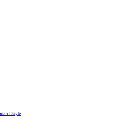
onan Doyle