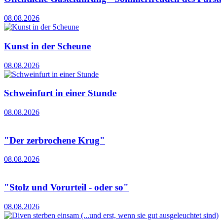
08.08.2026
Kunst in der Scheune
08.08.2026
Schweinfurt in einer Stunde
08.08.2026
"Der zerbrochene Krug"
08.08.2026
"Stolz und Vorurteil - oder so"
08.08.2026