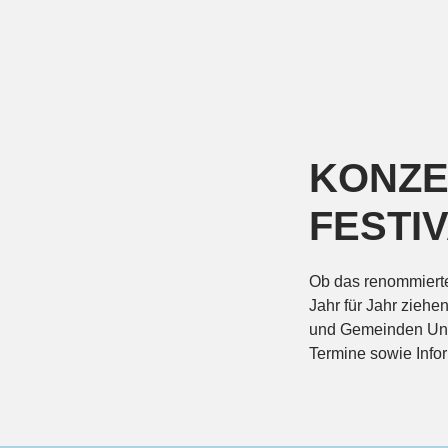
KONZE
FESTI
Ob das renommierte
Jahr für Jahr ziehe
und Gemeinden Unter
Termine sowie Infor