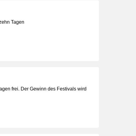
n zehn Tagen
 Tagen frei. Der Gewinn des Festivals wird