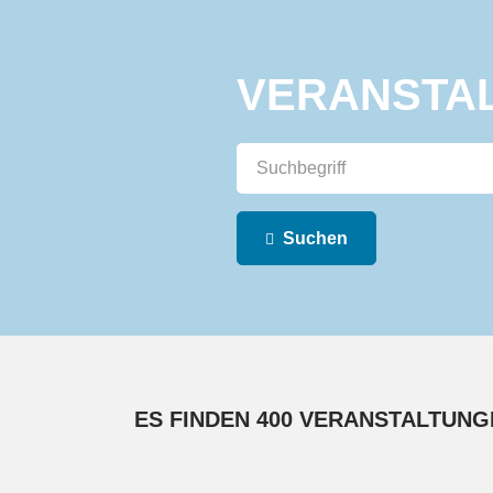
VERANSTA
Suchen
ES FINDEN 400 VERANSTALTUNGE