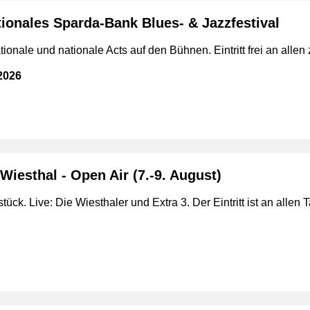
tionales Sparda-Bank Blues- & Jazzfestival
tionale und nationale Acts auf den Bühnen. Eintritt frei an alle
.2026
Wiesthal - Open Air (7.-9. August)
ück. Live: Die Wiesthaler und Extra 3. Der Eintritt ist an allen