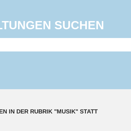
LTUNGEN SUCHEN
N IN DER RUBRIK "MUSIK" STATT