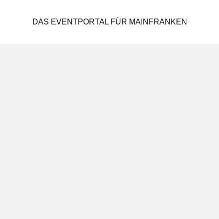
DAS EVENTPORTAL FÜR MAINFRANKEN