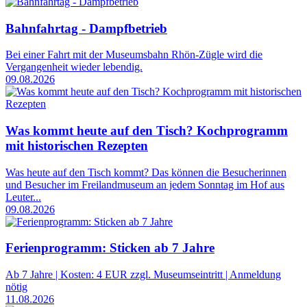
Bahnfahrtag - Dampfbetrieb
Bei einer Fahrt mit der Museumsbahn Rhön-Zügle wird die
Vergangenheit wieder lebendig.
09.08.2026
Was kommt heute auf den Tisch? Kochprogramm
mit historischen Rezepten
Was heute auf den Tisch kommt? Das können die Besucherinnen
und Besucher im Freilandmuseum an jedem Sonntag im Hof aus
Leuter...
09.08.2026
Ferienprogramm: Sticken ab 7 Jahre
Ab 7 Jahre | Kosten: 4 EUR zzgl. Museumseintritt | Anmeldung
nötig
11.08.2026