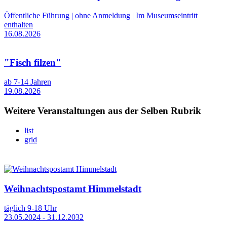
Öffentliche Führung | ohne Anmeldung | Im Museumseintritt
enthalten
16.08.2026
"Fisch filzen"
ab 7-14 Jahren
19.08.2026
Weitere Veranstaltungen aus der Selben Rubrik
list
grid
Weihnachtspostamt Himmelstadt
täglich 9-18 Uhr
23.05.2024 - 31.12.2032