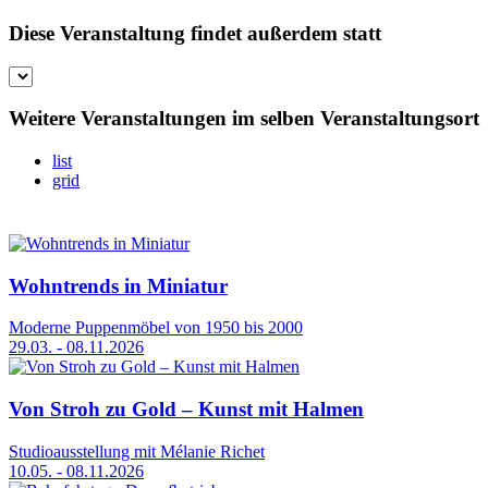
Diese Veranstaltung findet außerdem statt
Weitere Veranstaltungen im selben Veranstaltungsort
list
grid
Wohntrends in Miniatur
Moderne Puppenmöbel von 1950 bis 2000
29.03. - 08.11.2026
Von Stroh zu Gold – Kunst mit Halmen
Studioausstellung mit Mélanie Richet
10.05. - 08.11.2026