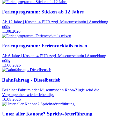
Ferienprogramm: Sticken ab 12 Jahre
Ab 12 Jahre | Kosten: 4 EUR zzgl. Museumseintritt | Anmeldung
nötig
11.08.2026
Ferienprogramm: Feriencocktails mixen
Ab 6 Jahre | Kosten: 4 EUR zzgl. Museumseintritt | Anmeldung
nötig
13.08.2026
Bahnfahrtag - Dieselbetrieb
Bei einer Fahrt mit der Museumsbahn Rhön-Zügle wird die
Vergangenheit wieder lebendig.
16.08.2026
Unter aller Kanone? Sprichwörterführung