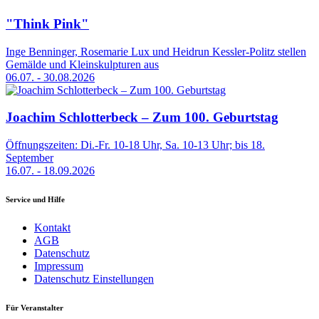
"Think Pink"
Inge Benninger, Rosemarie Lux und Heidrun Kessler-Politz stellen
Gemälde und Kleinskulpturen aus
06.07. - 30.08.2026
Joachim Schlotterbeck – Zum 100. Geburtstag
Öffnungszeiten: Di.-Fr. 10-18 Uhr, Sa. 10-13 Uhr; bis 18.
September
16.07. - 18.09.2026
Service und Hilfe
Kontakt
AGB
Datenschutz
Impressum
Datenschutz Einstellungen
Für Veranstalter