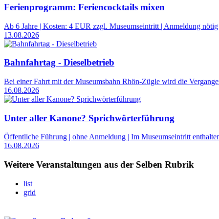
Ferienprogramm: Feriencocktails mixen
Ab 6 Jahre | Kosten: 4 EUR zzgl. Museumseintritt | Anmeldung nötig
13.08.2026
Bahnfahrtag - Dieselbetrieb
Bei einer Fahrt mit der Museumsbahn Rhön-Zügle wird die Vergangen
16.08.2026
Unter aller Kanone? Sprichwörterführung
Öffentliche Führung | ohne Anmeldung | Im Museumseintritt enthalte
16.08.2026
Weitere Veranstaltungen aus der Selben Rubrik
list
grid