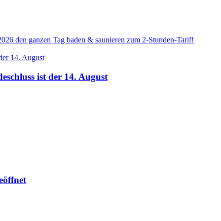
026 den ganzen Tag baden & saunieren zum 2-Stunden-Tarif!
schluss ist der 14. August
eöffnet