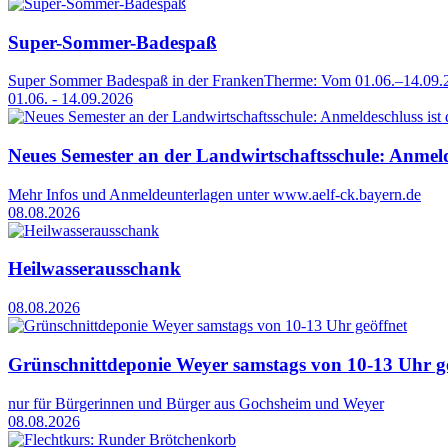
Super-Sommer-Badespaß
Super Sommer Badespaß in der FrankenTherme: Vom 01.06.–14.09.2
01.06. - 14.09.2026
Neues Semester an der Landwirtschaftsschule: Anmelde
Mehr Infos und Anmeldeunterlagen unter www.aelf-ck.bayern.de
08.08.2026
Heilwasserausschank
08.08.2026
Grünschnittdeponie Weyer samstags von 10-13 Uhr g
nur für Bürgerinnen und Bürger aus Gochsheim und Weyer
08.08.2026