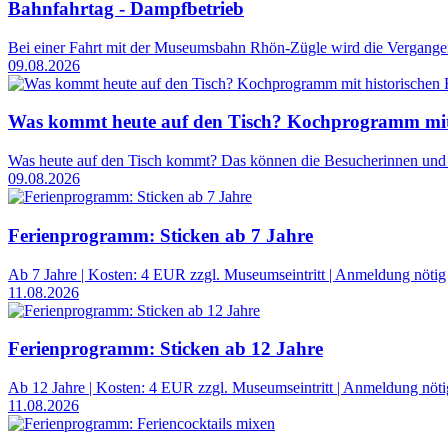
Bahnfahrtag - Dampfbetrieb
Bei einer Fahrt mit der Museumsbahn Rhön-Zügle wird die Vergangen
09.08.2026
Was kommt heute auf den Tisch? Kochprogramm mit 
Was heute auf den Tisch kommt? Das können die Besucherinnen und 
09.08.2026
Ferienprogramm: Sticken ab 7 Jahre
Ab 7 Jahre | Kosten: 4 EUR zzgl. Museumseintritt | Anmeldung nötig
11.08.2026
Ferienprogramm: Sticken ab 12 Jahre
Ab 12 Jahre | Kosten: 4 EUR zzgl. Museumseintritt | Anmeldung nöti
11.08.2026