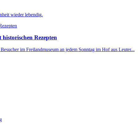
heit wieder lebendig.
historischen Rezepten
Besucher im Freilandmuseum an jedem Sonntag im Hof aus Leuter...
g