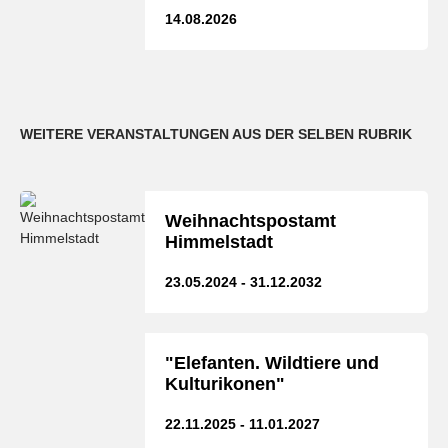
14.08.2026
WEITERE VERANSTALTUNGEN AUS DER SELBEN RUBRIK
Weihnachtspostamt
Himmelstadt
23.05.2024 - 31.12.2032
"Elefanten. Wildtiere und
Kulturikonen"
22.11.2025 - 11.01.2027