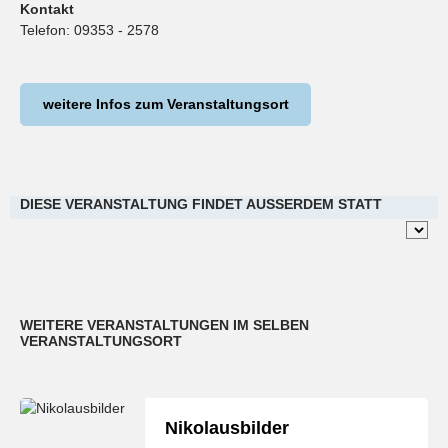
Kontakt
Telefon:
09353 - 2578
weitere Infos zum Veranstaltungsort
DIESE VERANSTALTUNG FINDET AUSSERDEM STATT
WEITERE VERANSTALTUNGEN IM SELBEN
VERANSTALTUNGSORT
Nikolausbilder