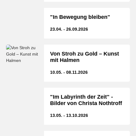
"In Bewegung bleiben"
23.04. - 26.09.2026
Von Stroh zu Gold – Kunst
mit Halmen
10.05. - 08.11.2026
"Im Labyrinth der Zeit" -
Bilder von Christa Nothtroff
13.05. - 13.10.2026