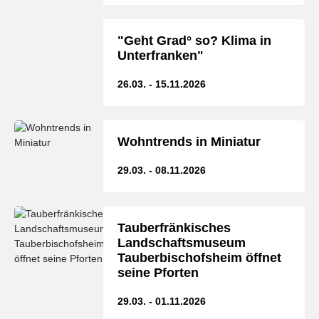
"Geht Grad° so? Klima in
Unterfranken"
26.03. - 15.11.2026
Wohntrends in Miniatur
29.03. - 08.11.2026
Tauberfränkisches
Landschaftsmuseum
Tauberbischofsheim öffnet
seine Pforten
29.03. - 01.11.2026