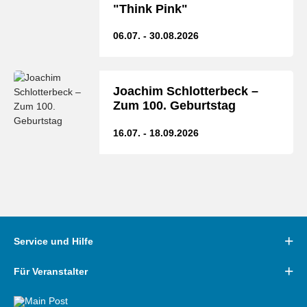
"Think Pink"
06.07. - 30.08.2026
Joachim Schlotterbeck –
Zum 100. Geburtstag
16.07. - 18.09.2026
Service und Hilfe
Für Veranstalter