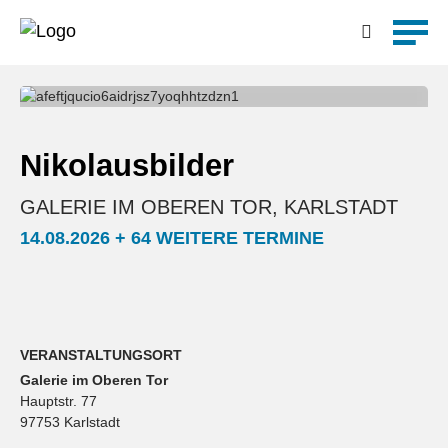
Detailsuche
Nikolausbilder
GALERIE IM OBEREN TOR, KARLSTADT
14.08.2026 + 64 WEITERE TERMINE
VERANSTALTUNGSORT
Galerie im Oberen Tor
Hauptstr. 77
97753 Karlstadt