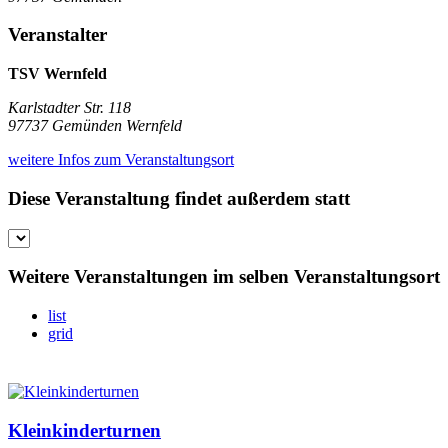
Veranstalter
TSV Wernfeld
Karlstadter Str. 118
97737 Gemünden Wernfeld
weitere Infos zum Veranstaltungsort
Diese Veranstaltung findet außerdem statt
Weitere Veranstaltungen im selben Veranstaltungsort
list
grid
Kleinkinderturnen