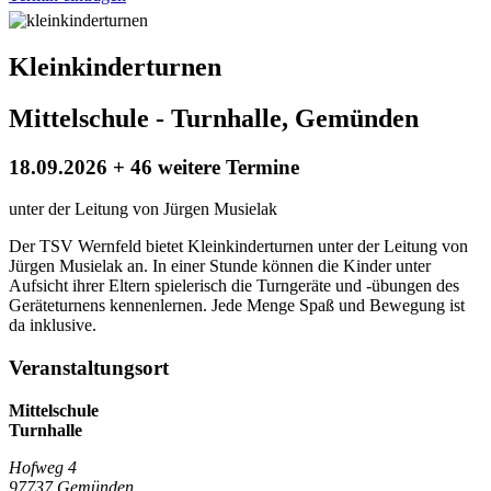
Kleinkinderturnen
Mittelschule - Turnhalle, Gemünden
18.09.2026 + 46 weitere Termine
unter der Leitung von Jürgen Musielak
Der TSV Wernfeld bietet Kleinkinderturnen unter der Leitung von
Jürgen Musielak an. In einer Stunde können die Kinder unter
Aufsicht ihrer Eltern spielerisch die Turngeräte und -übungen des
Geräteturnens kennenlernen. Jede Menge Spaß und Bewegung ist
da inklusive.
Veranstaltungsort
Mittelschule
Turnhalle
Hofweg 4
97737 Gemünden