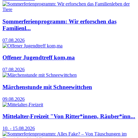
Sommerferienprogramm: Wir erforschen das
Familienl...
07.08.2026
Offener Jugendtreff kom,ma
07.08.2026
Märchenstunde mit Schneewittchen
09.08.2026
Mittelalter-Freizeit "Von Ritter*innen, Räuber*inn...
10. - 15.08.2026