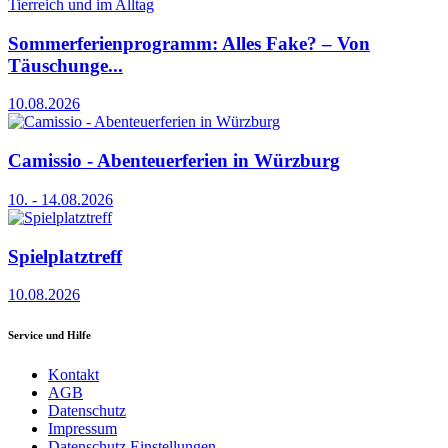
Sommerferienprogramm: Alles Fake? – Von
Täuschunge...
10.08.2026
Camissio - Abenteuerferien in Würzburg
10. - 14.08.2026
Spielplatztreff
10.08.2026
Service und Hilfe
Kontakt
AGB
Datenschutz
Impressum
Datenschutz Einstellungen