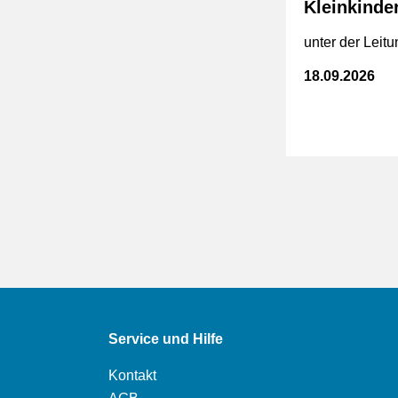
Kleinkinde
unter der Leit
18.09.2026
Service und Hilfe
Kontakt