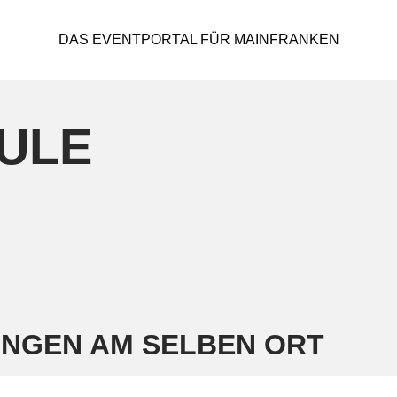
DAS EVENTPORTAL FÜR MAINFRANKEN
ULE
NGEN AM SELBEN ORT