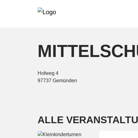
MITTELSCH
Hofweg 4
97737 Gemünden
ALLE VERANSTALTU