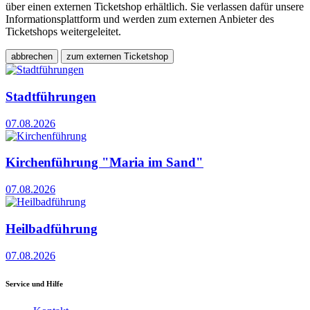
über einen externen Ticketshop erhältlich. Sie verlassen dafür unsere
Informationsplattform und werden zum externen Anbieter des
Ticketshops weitergeleitet.
abbrechen
zum externen Ticketshop
Stadtführungen
07.08.2026
Kirchenführung "Maria im Sand"
07.08.2026
Heilbadführung
07.08.2026
Service und Hilfe