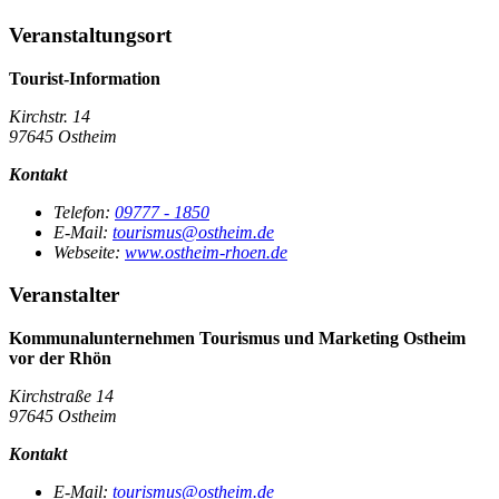
Veranstaltungsort
Tourist-Information
Kirchstr. 14
97645 Ostheim
Kontakt
Telefon:
09777 - 1850
E-Mail:
tourismus@ostheim.de
Webseite:
www.ostheim-rhoen.de
Veranstalter
Kommunalunternehmen Tourismus und Marketing Ostheim
vor der Rhön
Kirchstraße 14
97645 Ostheim
Kontakt
E-Mail:
tourismus@ostheim.de