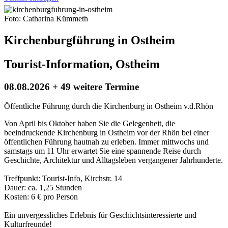
Foto: Catharina Kümmeth
Kirchenburgführung in Ostheim
Tourist-Information, Ostheim
08.08.2026 + 49 weitere Termine
Öffentliche Führung durch die Kirchenburg in Ostheim v.d.Rhön
Von April bis Oktober haben Sie die Gelegenheit, die
beeindruckende Kirchenburg in Ostheim vor der Rhön bei einer
öffentlichen Führung hautnah zu erleben. Immer mittwochs und
samstags um 11 Uhr erwartet Sie eine spannende Reise durch
Geschichte, Architektur und Alltagsleben vergangener Jahrhunderte.
Treffpunkt: Tourist-Info, Kirchstr. 14
Dauer: ca. 1,25 Stunden
Kosten: 6 € pro Person
Ein unvergessliches Erlebnis für Geschichtsinteressierte und
Kulturfreunde!