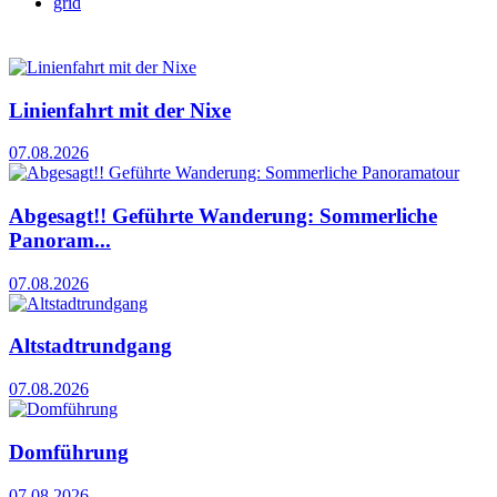
grid
Linienfahrt mit der Nixe
07.08.2026
Abgesagt!! Geführte Wanderung: Sommerliche
Panoram...
07.08.2026
Altstadtrundgang
07.08.2026
Domführung
07.08.2026