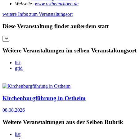
Webseite:
www.ostheimrhoen.de
weitere Infos zum Veranstaltungsort
Diese Veranstaltung findet außerdem statt
Weitere Veranstaltungen im selben Veranstaltungsort
list
grid
Kirchenburgführung in Ostheim
08.08.2026
Weitere Veranstaltungen aus der Selben Rubrik
list