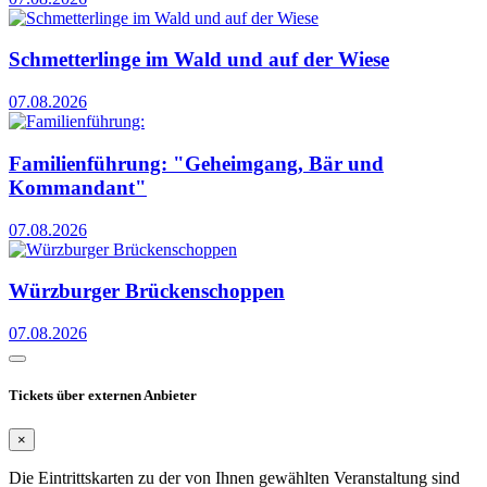
Schmetterlinge im Wald und auf der Wiese
07.08.2026
Familienführung: "Geheimgang, Bär und
Kommandant"
07.08.2026
Würzburger Brückenschoppen
07.08.2026
Tickets über externen Anbieter
×
Die Eintrittskarten zu der von Ihnen gewählten Veranstaltung sind