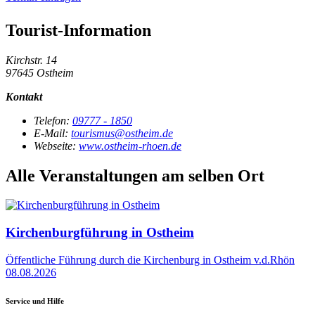
Tourist-Information
Kirchstr. 14
97645 Ostheim
Kontakt
Telefon:
09777 - 1850
E-Mail:
tourismus@ostheim.de
Webseite:
www.ostheim-rhoen.de
Alle Veranstaltungen am selben Ort
Kirchenburgführung in Ostheim
Öffentliche Führung durch die Kirchenburg in Ostheim v.d.Rhön
08.08.2026
Service und Hilfe