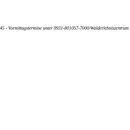
45 - Vormittagstermine unter 0931-801057-7000/Walderlebniszentrum