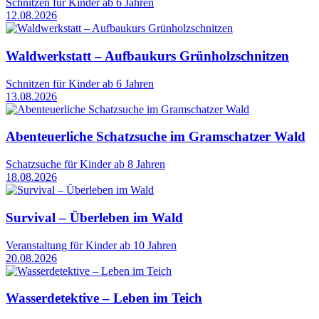
Schnitzen für Kinder ab 6 Jahren
12.08.2026
Waldwerkstatt – Aufbaukurs Grünholzschnitzen
Schnitzen für Kinder ab 6 Jahren
13.08.2026
Abenteuerliche Schatzsuche im Gramschatzer Wald
Schatzsuche für Kinder ab 8 Jahren
18.08.2026
Survival – Überleben im Wald
Veranstaltung für Kinder ab 10 Jahren
20.08.2026
Wasserdetektive – Leben im Teich