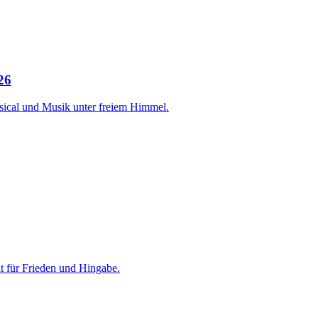
26
sical und Musik unter freiem Himmel.
t für Frieden und Hingabe.