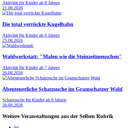
Aktivität für Kinder ab 8 Jahren
21.08.2026
Die total verrückte Kugelbahn
Aktivität für Kinder ab 6 Jahren
25.08.2026
Waldwerkstatt: "Malen wie die Steinzeitmenschen"
Aktivität für Kinder ab 7 Jahren
26.08.2026
Abenteuerliche Schatzsuche im Gramschatzer Wald
Schatzsuche für Kinder ab 8 Jahren
28.08.2026
Weitere Veranstaltungen aus der Selben Rubrik
list