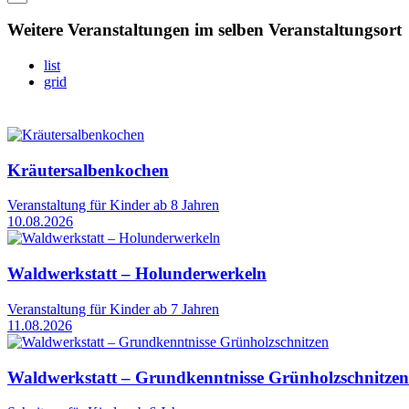
Weitere Veranstaltungen im selben Veranstaltungsort
list
grid
Kräutersalbenkochen
Veranstaltung für Kinder ab 8 Jahren
10.08.2026
Waldwerkstatt – Holunderwerkeln
Veranstaltung für Kinder ab 7 Jahren
11.08.2026
Waldwerkstatt – Grundkenntnisse Grünholzschnitzen