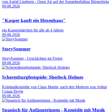
von Astrid Lindgren - Open Air auf der Sommberbühne Bürgerbräu
09.08.2026
"Kasper kauft ein Hexenhaus"
ein Kaspermärchen für alle ab 4 Jahren
09.08.2026
StorySommer
StorySommer - Geschichten im Freien
09.08.2026
Scherenburgfestspiele: Sherlock Holmes
Kriminalkomödie von Claus Martin, nach den Motiven von Arthur
Conan Doyle
09.08.2026
Spanisch für Anfängerinnen - Komödie mit Musik