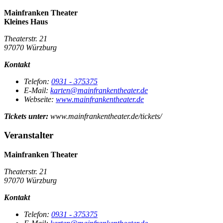
Mainfranken Theater
Kleines Haus
Theaterstr. 21
97070 Würzburg
Kontakt
Telefon:
0931 - 375375
E-Mail:
karten@mainfrankentheater.de
Webseite:
www.mainfrankentheater.de
Tickets unter:
www.mainfrankentheater.de/tickets/
Veranstalter
Mainfranken Theater
Theaterstr. 21
97070 Würzburg
Kontakt
Telefon:
0931 - 375375