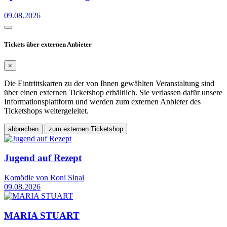
09.08.2026
Tickets über externen Anbieter
×
Die Eintrittskarten zu der von Ihnen gewählten Veranstaltung sind
über einen externen Ticketshop erhältlich. Sie verlassen dafür unsere
Informationsplattform und werden zum externen Anbieter des
Ticketshops weitergeleitet.
abbrechen
zum externen Ticketshop
Jugend auf Rezept
Komödie von Roni Sinai
09.08.2026
MARIA STUART