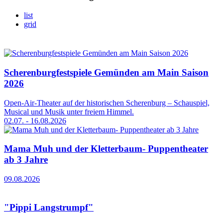
list
grid
Scherenburgfestspiele Gemünden am Main Saison
2026
Open-Air-Theater auf der historischen Scherenburg – Schauspiel,
Musical und Musik unter freiem Himmel.
02.07. - 16.08.2026
Mama Muh und der Kletterbaum- Puppentheater
ab 3 Jahre
09.08.2026
"Pippi Langstrumpf"