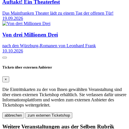
Auftakt! Ein Theaterfest
Das Mainfranken Theater lädt zu einem Tag der offenen Tür!
19.09.2026
Von drei Millionen Drei
nach den Würzburg-Romanen von Leonhard Frank
10.10.2026
Tickets über externen Anbieter
×
Die Eintrittskarten zu der von Ihnen gewählten Veranstaltung sind
über einen externen Ticketshop erhältlich. Sie verlassen dafür unsere
Informationsplattform und werden zum externen Anbieter des
Ticketshops weitergeleitet.
abbrechen
zum externen Ticketshop
Weitere Veranstaltungen aus der Selben Rubrik