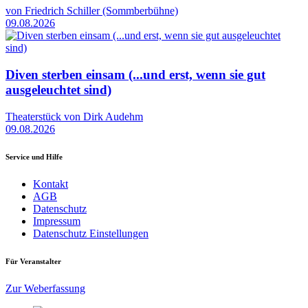
von Friedrich Schiller (Sommberbühne)
09.08.2026
Diven sterben einsam (...und erst, wenn sie gut
ausgeleuchtet sind)
Theaterstück von Dirk Audehm
09.08.2026
Service und Hilfe
Kontakt
AGB
Datenschutz
Impressum
Datenschutz Einstellungen
Für Veranstalter
Zur Weberfassung