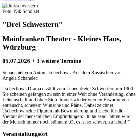
Foto: Nik Schölzel
"Drei Schwestern"
Mainfranken Theater - Kleines Haus,
Würzburg
05.07.2026 + 3 weitere Termine
Schauspiel von Anton Tschechow - Aus dem Russischen von
Angela Schanelec
Tschechows Drama erzählt vom Leben dreier Schwestern um 1900.
Sie scheinen gefangen zu sein in einer Welt ohne Veränderung, ohne
Leidenschaft und ohne Sinn. Immer wieder werden Erwartungen
enttäuscht, scheitern Wünsche und Pläne. Dabei zeichnet
Tschechow seine Figuren mit Bewunderung und Liebe für die
Vielfalt der menschlichen Empfindungen: "In tausend Jahren wird
der Mensch immer noch stöhnen: ‚O, es ist so schwer, zu leben!‘"
Veranstaltungsort