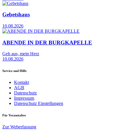
Gebetshaus
10.08.2026
ABENDE IN DER BURGKAPELLE
Geh aus, mein Herz
10.08.2026
Service und Hilfe
Kontakt
AGB
Datenschutz
Impressum
Datenschutz Einstellungen
Für Veranstalter
Zur Weberfassung