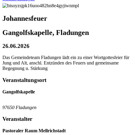
Johannesfeuer
Gangolfskapelle, Fladungen
26.06.2026
Das Gemeindeteam Fladungen lädt ein zu einer Wortgottesfeier für
Jung und Alt, anschl. Entzünden des Feuers und gemeinsame
Begegnung u. Stärkung
Veranstaltungsort
Gangolfskapelle
97650 Fladungen
Veranstalter
Pastoraler Raum Mellrichstadt