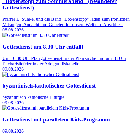
"Boxenstopp zum Sommerabend" (besonderer
Gottesdienst)
Pfarrer L. Sünkel und die Band "Boxenstopp" laden zum fröhlichen
Mitsingen, Andacht und Gebeten für unsere Welt ein. Anschlie...
08.08.2026
Gottesdienst um 8.30 Uhr entfällt
Um 10.30 Uhr Pfarrgottesdienst in der Pfarrkirche und um 18 Uhr
Eucharistiefeier in der Adelgundiskapelle.
09.08.2026
byzantinisch-katholischer Gottesdienst
byzantinisch-katholische Liturgie
09.08.2026
Gottesdienst mit parallelem Kids-Programm
09.08.2026