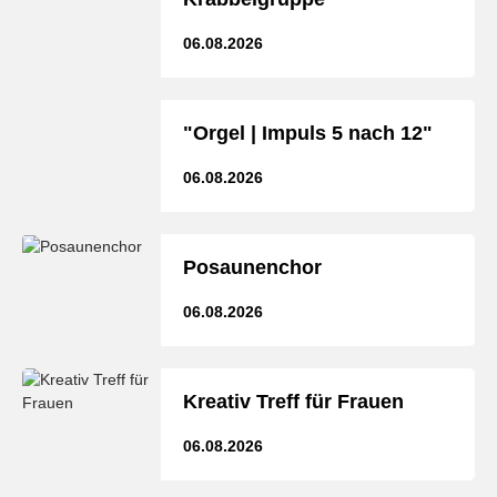
06.08.2026
"Orgel | Impuls 5 nach 12"
06.08.2026
Posaunenchor
06.08.2026
Kreativ Treff für Frauen
06.08.2026