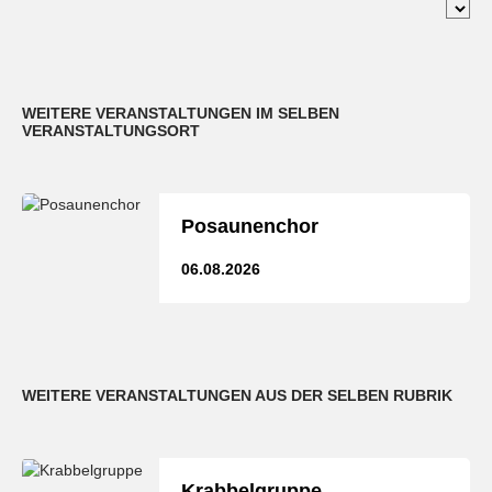
WEITERE VERANSTALTUNGEN IM SELBEN
VERANSTALTUNGSORT
Posaunenchor
06.08.2026
WEITERE VERANSTALTUNGEN AUS DER SELBEN RUBRIK
Krabbelgruppe