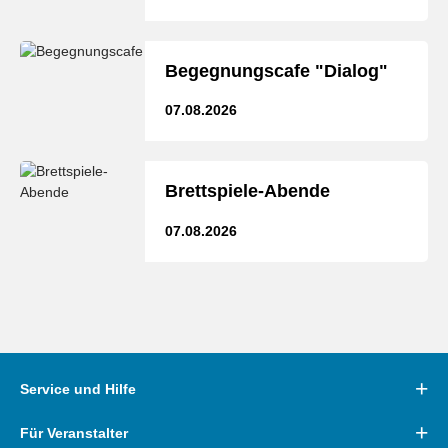
Begegnungscafe "Dialog"
07.08.2026
Brettspiele-Abende
07.08.2026
Service und Hilfe
Für Veranstalter