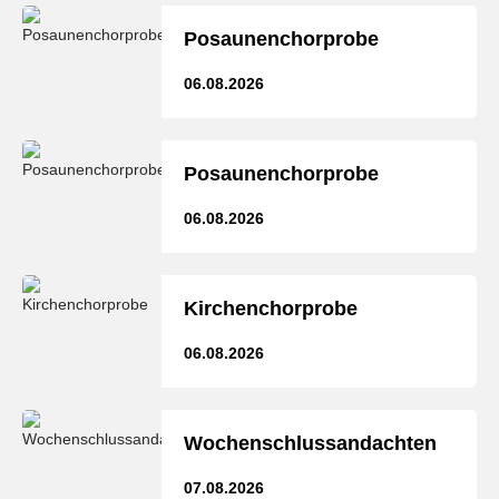
Posaunenchorprobe
06.08.2026
Posaunenchorprobe
06.08.2026
Kirchenchorprobe
06.08.2026
Wochenschlussandachten
07.08.2026