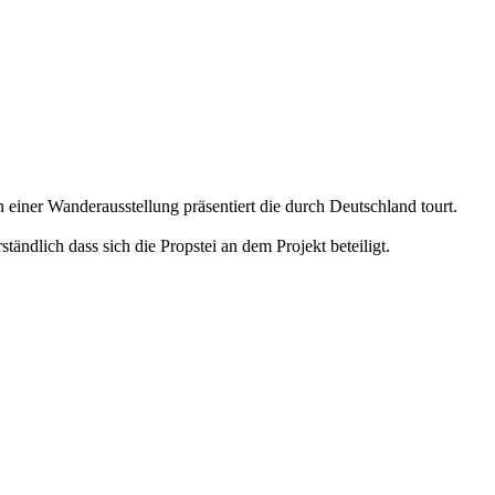
einer Wanderausstellung präsentiert die durch Deutschland tourt.
ndlich dass sich die Propstei an dem Projekt beteiligt.