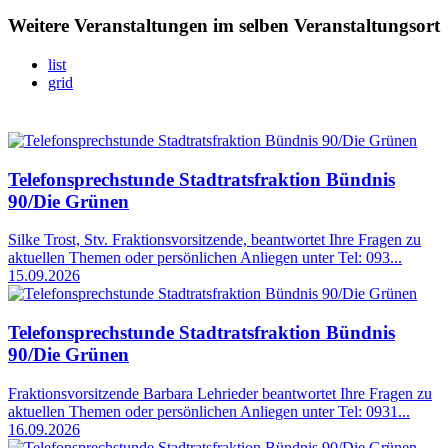
Weitere Veranstaltungen im selben Veranstaltungsort
list
grid
Telefonsprechstunde Stadtratsfraktion Bündnis
90/Die Grünen
Silke Trost, Stv. Fraktionsvorsitzende, beantwortet Ihre Fragen zu
aktuellen Themen oder persönlichen Anliegen unter Tel: 093...
15.09.2026
Telefonsprechstunde Stadtratsfraktion Bündnis
90/Die Grünen
Fraktionsvorsitzende Barbara Lehrieder beantwortet Ihre Fragen zu
aktuellen Themen oder persönlichen Anliegen unter Tel: 0931...
16.09.2026