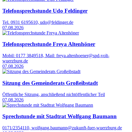
Telefonsprechstunde Udo Feldinger
Tel. 0931 6195610, udo@feldinger.de
07.08.2026
Telefonsprechstunde Freya Altenhöner
Mobil: 0177 3849518, Mail: freya.altenhoener@spd-volt-
wuerzburg.de
07.08.2026
Sitzung des Gemeinderats Großeibstadt
Öffentliche Sitzung, anschließend nichtöffentlicher Teil
07.08.2026
Sprechstunde mit Stadtrat Wolfgang Baumann
0171/2354110, wolfgang.baumann@zukunft-fuer-wuerzburg.de