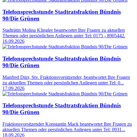
Telefonsprechstunde Stadtratsfraktion Bündnis
90/Die Grünen
Stadträtin Molina Klingler beantwortet Ihre Fragen zu aktuellen
Themen oder persönlichen Anliegen unter Tel: 0175 - 8905442.
16.09.2026
Telefonsprechstunde Stadtratsfraktion Bündnis
90/Die Grünen
Manfred Dürr, Stv. Fraktionsvorsitzender, beantwortet Ihre Fragen
zu aktuellen Themen oder persönlichen Anliegen unter Tel: 0...
17.09.2026
Telefonsprechstunde Stadtratsfraktion Bündnis
90/Die Grünen
Fraktionsvorsitzender Konstantin Mack beantwortet Ihre Fragen zu
aktuellen Themen oder persönlichen Anliegen unter Tel: 0931...
18.09.2026