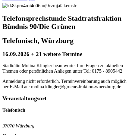
Telefonsprechstunde Stadtratsfraktion
Bündnis 90/Die Grünen
Telefonisch, Würzburg
16.09.2026 + 21 weitere Termine
Stadträtin Molina Klingler beantwortet Ihre Fragen zu aktuellen
Themen oder persönlichen Anliegen unter Tel: 0175 - 8905442.
Anmeldung nicht erforderlich. Terminvereinbarung auch möglich
per E-Mail an: molina.klingler@gruene-fraktion-wuerzburg.de
Veranstaltungsort
Telefonisch
97070 Würzburg