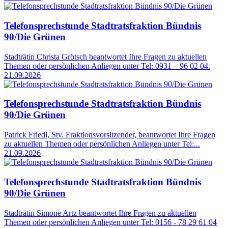
Telefonsprechstunde Stadtratsfraktion Bündnis
90/Die Grünen
Stadträtin Christa Grötsch beantwortet Ihre Fragen zu aktuellen
Themen oder persönlichen Anliegen unter Tel: 0931 – 96 02 04.
21.09.2026
Telefonsprechstunde Stadtratsfraktion Bündnis
90/Die Grünen
Patrick Friedl, Stv. Fraktionsvorsitzender, beantwortet Ihre Fragen
zu aktuellen Themen oder persönlichen Anliegen unter Tel:...
21.09.2026
Telefonsprechstunde Stadtratsfraktion Bündnis
90/Die Grünen
Stadträtin Simone Artz beantwortet Ihre Fragen zu aktuellen
Themen oder persönlichen Anliegen unter Tel: 0156 - 78 29 61 04