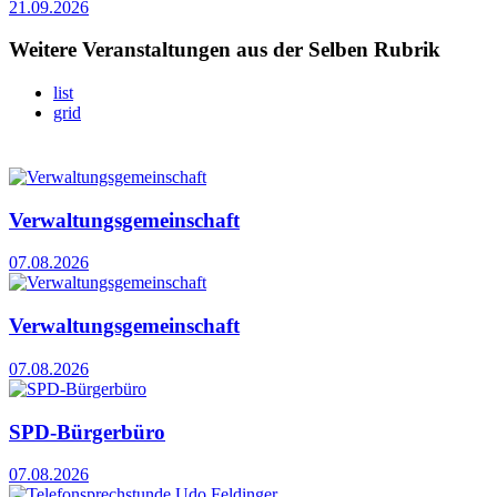
21.09.2026
Weitere Veranstaltungen aus der Selben Rubrik
list
grid
Verwaltungsgemeinschaft
07.08.2026
Verwaltungsgemeinschaft
07.08.2026
SPD-Bürgerbüro
07.08.2026