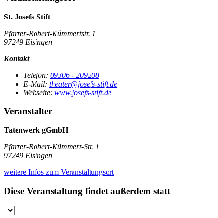
St. Josefs-Stift
Pfarrer-Robert-Kümmertstr. 1
97249 Eisingen
Kontakt
Telefon:
09306 - 209208
E-Mail:
theater@josefs-stift.de
Webseite:
www.josefs-stift.de
Veranstalter
Tatenwerk gGmbH
Pfarrer-Robert-Kümmert-Str. 1
97249 Eisingen
weitere Infos zum Veranstaltungsort
Diese Veranstaltung findet außerdem statt