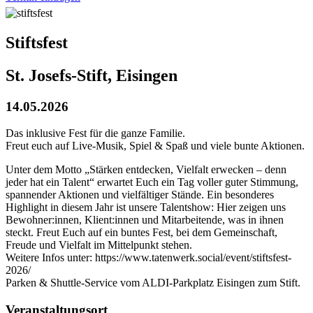
Stiftsfest
St. Josefs-Stift, Eisingen
14.05.2026
Das inklusive Fest für die ganze Familie.
Freut euch auf Live-Musik, Spiel & Spaß und viele bunte Aktionen.
Unter dem Motto „Stärken entdecken, Vielfalt erwecken – denn
jeder hat ein Talent“ erwartet Euch ein Tag voller guter Stimmung,
spannender Aktionen und vielfältiger Stände. Ein besonderes
Highlight in diesem Jahr ist unsere Talentshow: Hier zeigen uns
Bewohner:innen, Klient:innen und Mitarbeitende, was in ihnen
steckt. Freut Euch auf ein buntes Fest, bei dem Gemeinschaft,
Freude und Vielfalt im Mittelpunkt stehen.
Weitere Infos unter: https://www.tatenwerk.social/event/stiftsfest-
2026/
Parken & Shuttle-Service vom ALDI-Parkplatz Eisingen zum Stift.
Veranstaltungsort