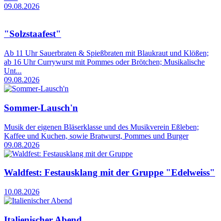
09.08.2026
"Solzstaafest"
Ab 11 Uhr Sauerbraten & Spießbraten mit Blaukraut und Klößen;
ab 16 Uhr Currywurst mit Pommes oder Brötchen; Musikalische
Unt...
09.08.2026
Sommer-Lausch'n
Musik der eigenen Bläserklasse und des Musikverein Eßleben;
Kaffee und Kuchen, sowie Bratwurst, Pommes und Burger
09.08.2026
Waldfest: Festausklang mit der Gruppe "Edelweiss"
10.08.2026
Italienischer Abend