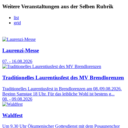
Weitere Veranstaltungen aus der Selben Rubrik
list
grid
Laurenzi-Messe
07. - 16.08.2026
Traditionelles Laurentiusfest des MV Brendlorenzen
Traditionelles Laurentiusfest in Brendlorenzen am 08./09.08.2026.
Beginn Samstag 18 Uhr. Für das leibliche Wohl ist bestens g...
08. - 09.08.2026
Waldfest
Um 9.30 Uhr Ökumenischer Gottesdienst mit dem Posaunenchor