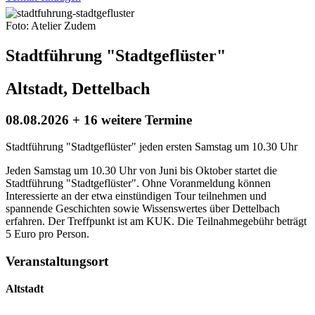
Foto: Atelier Zudem
Stadtführung "Stadtgeflüster"
Altstadt, Dettelbach
08.08.2026 + 16 weitere Termine
Stadtführung "Stadtgeflüster" jeden ersten Samstag um 10.30 Uhr
Jeden Samstag um 10.30 Uhr von Juni bis Oktober startet die
Stadtführung "Stadtgeflüster". Ohne Voranmeldung können
Interessierte an der etwa einstündigen Tour teilnehmen und
spannende Geschichten sowie Wissenswertes über Dettelbach
erfahren. Der Treffpunkt ist am KUK. Die Teilnahmegebühr beträgt
5 Euro pro Person.
Veranstaltungsort
Altstadt