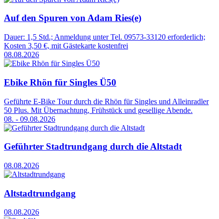
Auf den Spuren von Adam Ries(e)
Dauer: 1,5 Std.; Anmeldung unter Tel. 09573-33120 erforderlich;
Kosten 3,50 €, mit Gästekarte kostenfrei
08.08.2026
Ebike Rhön für Singles Ü50
Geführte E-Bike Tour durch die Rhön für Singles und Alleinradler
50 Plus. Mit Übernachtung, Frühstück und gesellige Abende.
08. - 09.08.2026
Geführter Stadtrundgang durch die Altstadt
08.08.2026
Altstadtrundgang
08.08.2026