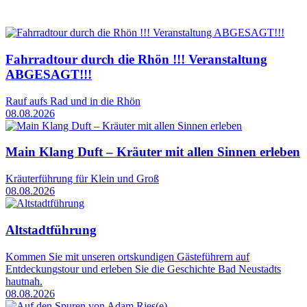
Fahrradtour durch die Rhön !!! Veranstaltung
ABGESAGT!!!
Rauf aufs Rad und in die Rhön
08.08.2026
Main Klang Duft – Kräuter mit allen Sinnen erleben
Kräuterführung für Klein und Groß
08.08.2026
Altstadtführung
Kommen Sie mit unseren ortskundigen Gästeführern auf
Entdeckungstour und erleben Sie die Geschichte Bad Neustadts
hautnah.
08.08.2026