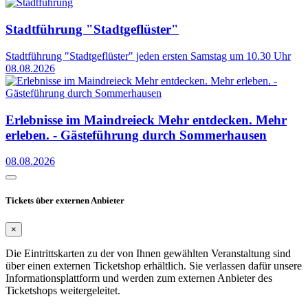
Stadtführung "Stadtgeflüster"
Stadtführung "Stadtgeflüster" jeden ersten Samstag um 10.30 Uhr
08.08.2026
Erlebnisse im Maindreieck Mehr entdecken. Mehr
erleben. - Gästeführung durch Sommerhausen
08.08.2026
Tickets über externen Anbieter
×
Die Eintrittskarten zu der von Ihnen gewählten Veranstaltung sind
über einen externen Ticketshop erhältlich. Sie verlassen dafür unsere
Informationsplattform und werden zum externen Anbieter des
Ticketshops weitergeleitet.