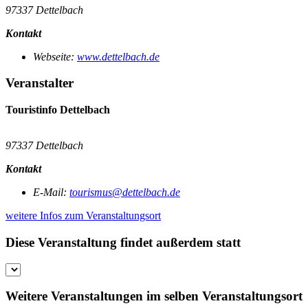
97337 Dettelbach
Kontakt
Webseite:
www.dettelbach.de
Veranstalter
Touristinfo Dettelbach
97337 Dettelbach
Kontakt
E-Mail:
tourismus@dettelbach.de
weitere Infos zum Veranstaltungsort
Diese Veranstaltung findet außerdem statt
Weitere Veranstaltungen im selben Veranstaltungsort