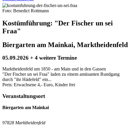
Foto: Benedict Rottmann
Kostümführung: "Der Fischer un sei
Fraa"
Biergarten am Mainkai, Marktheidenfeld
05.09.2026 + 4 weitere Termine
Marktheidenfeld um 1850 - am Main und in den Gassen
"Der Fischer un sei Fraa" laden zu einem amüsanten Rundgang
durch "ihr Hädefeld" ein...
Preis: Erwachsene 4,- Euro, Kinder frei
Veranstaltungsort
Biergarten am Mainkai
97828 Marktheidenfeld