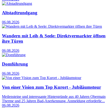
Altstadtrundgang
06.08.2026
Wandern mit Leib & Seele: Direktvermarkter öffnen
ihre Türen
06.08.2026
Domführung
06.08.2026
Von einer Vision zum Top Kurort - Jubiläumstour
Meilensteine und interessante Hintergründe aus 40 Jahren Obermain
Therme und 25 Jahren Bad-Anerkennung. Anmeldung erforderlic...
06.08.2026