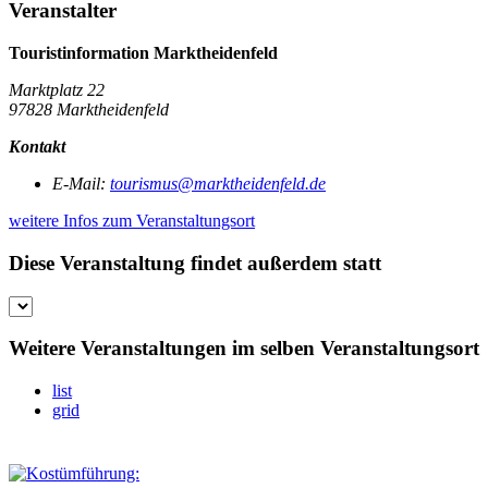
Veranstalter
Touristinformation Marktheidenfeld
Marktplatz 22
97828 Marktheidenfeld
Kontakt
E-Mail:
tourismus@marktheidenfeld.de
weitere Infos zum Veranstaltungsort
Diese Veranstaltung findet außerdem statt
Weitere Veranstaltungen im selben Veranstaltungsort
list
grid