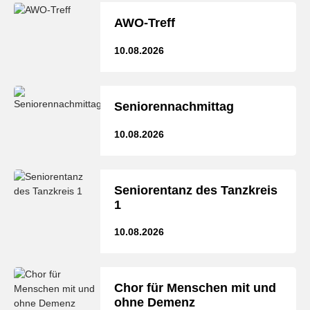
AWO-Treff
10.08.2026
Seniorennachmittag
10.08.2026
Seniorentanz des Tanzkreis
1
10.08.2026
Chor für Menschen mit und
ohne Demenz