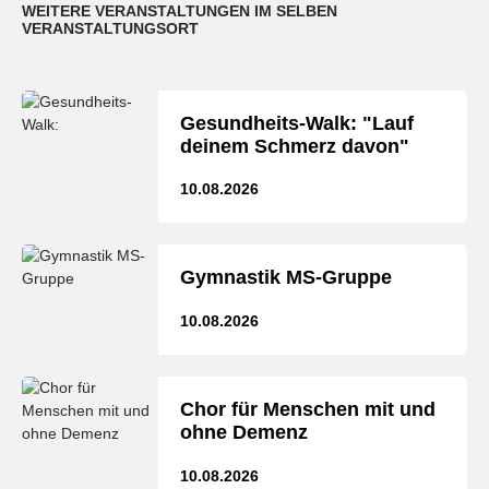
WEITERE VERANSTALTUNGEN IM SELBEN
VERANSTALTUNGSORT
Gesundheits-Walk: "Lauf
deinem Schmerz davon"
10.08.2026
Gymnastik MS-Gruppe
10.08.2026
Chor für Menschen mit und
ohne Demenz
10.08.2026