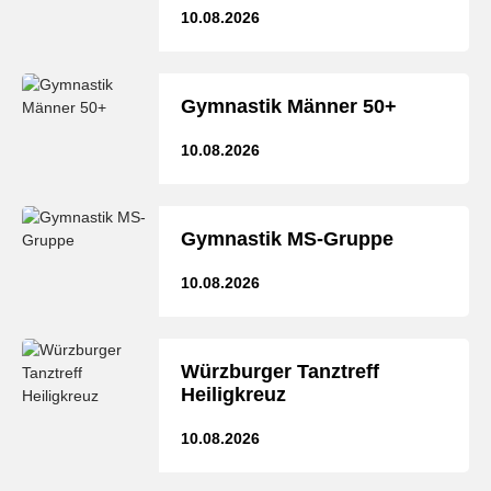
10.08.2026
Gymnastik Männer 50+
10.08.2026
Gymnastik MS-Gruppe
10.08.2026
Würzburger Tanztreff
Heiligkreuz
10.08.2026