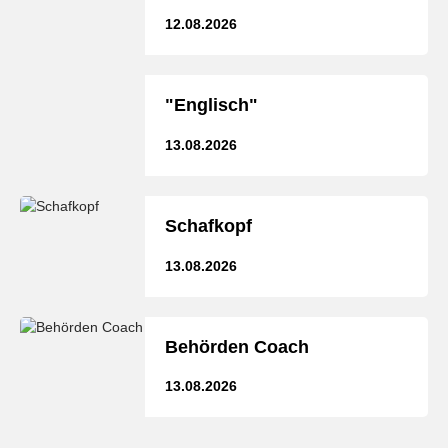
12.08.2026
"Englisch"
13.08.2026
Schafkopf
13.08.2026
Behörden Coach
13.08.2026