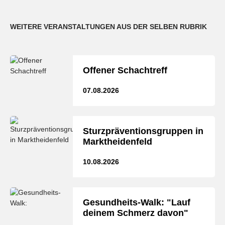
WEITERE VERANSTALTUNGEN AUS DER SELBEN RUBRIK
Offener Schachtreff
07.08.2026
Sturzpräventionsgruppen in
Marktheidenfeld
10.08.2026
Gesundheits-Walk: "Lauf
deinem Schmerz davon"