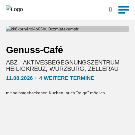
Detailsuche
Genuss-Café
ABZ - AKTIVESBEGEGNUNGSZENTRUM
HEILIGKREUZ, WÜRZBURG, ZELLERAU
11.08.2026 + 4 WEITERE TERMINE
mit selbstgebackenen Kuchen, auch "to go" möglich