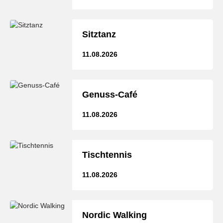
Sitztanz
11.08.2026
Genuss-Café
11.08.2026
Tischtennis
11.08.2026
Nordic Walking