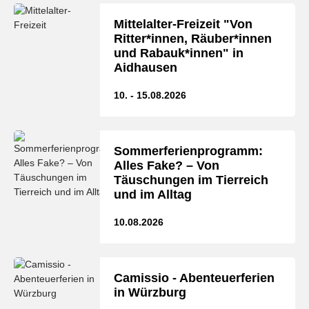
Mittelalter-Freizeit "Von
Ritter*innen, Räuber*innen
und Rabauk*innen" in
Aidhausen
10. - 15.08.2026
Sommerferienprogramm:
Alles Fake? – Von
Täuschungen im Tierreich
und im Alltag
10.08.2026
Camissio - Abenteuerferien
in Würzburg