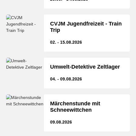
CVJM Jugendfreizeit - Train
Trip
02. - 15.08.2026
Umwelt-Detektive Zeltlager
04. - 09.08.2026
Märchenstunde mit
Schneewittchen
09.08.2026