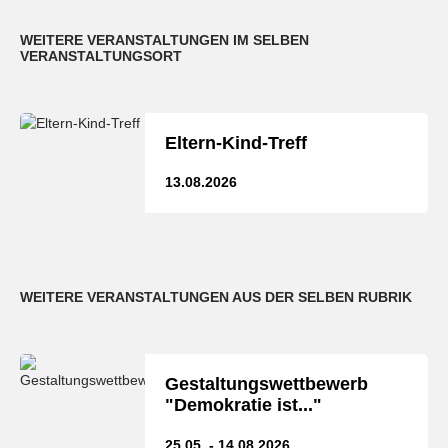
WEITERE VERANSTALTUNGEN IM SELBEN
VERANSTALTUNGSORT
Eltern-Kind-Treff
13.08.2026
WEITERE VERANSTALTUNGEN AUS DER SELBEN RUBRIK
Gestaltungswettbewerb
"Demokratie ist..."
25.05. - 14.08.2026