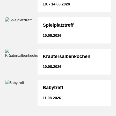
10. - 14.08.2026
Spielplatztreff
10.08.2026
Kräutersalbenkochen
10.08.2026
Babytreff
11.08.2026