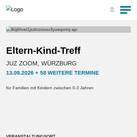
Detailsuche
Eltern-Kind-Treff
JUZ ZOOM, WÜRZBURG
13.08.2026 + 58 WEITERE TERMINE
für Familien mit Kindern zwischen 0-3 Jahren
VERANSTALTUNGSORT