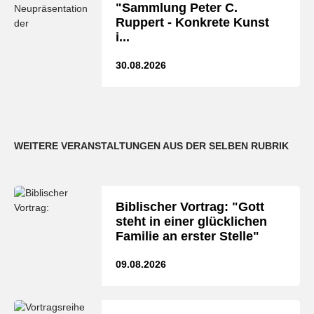
"Sammlung Peter C.
Ruppert - Konkrete Kunst
i...
30.08.2026
WEITERE VERANSTALTUNGEN AUS DER SELBEN RUBRIK
Biblischer Vortrag: "Gott
steht in einer glücklichen
Familie an erster Stelle"
09.08.2026