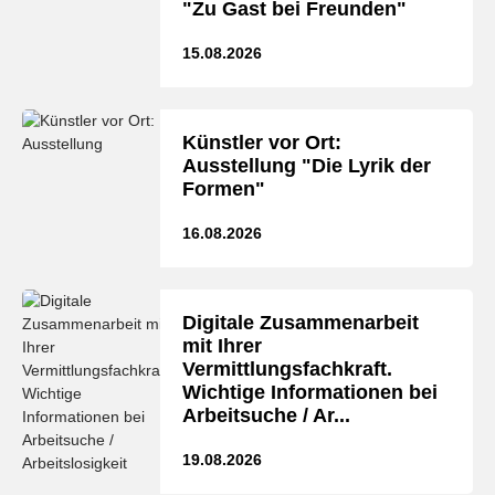
"Zu Gast bei Freunden"
15.08.2026
Künstler vor Ort:
Ausstellung "Die Lyrik der
Formen"
16.08.2026
Digitale Zusammenarbeit
mit Ihrer
Vermittlungsfachkraft.
Wichtige Informationen bei
Arbeitsuche / Ar...
19.08.2026