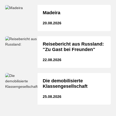
Madeira
20.08.2026
Reisebericht aus Russland:
"Zu Gast bei Freunden"
22.08.2026
Die demobilisierte
Klassengesellschaft
25.08.2026