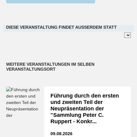
DIESE VERANSTALTUNG FINDET AUSSERDEM STATT
WEITERE VERANSTALTUNGEN IM SELBEN
VERANSTALTUNGSORT
Führung durch den ersten
und zweiten Teil der
Neupräsentation der
"Sammlung Peter C.
Ruppert - Konkr...
09.08.2026