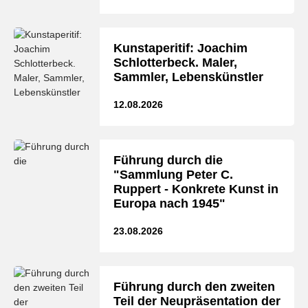
Kunstaperitif: Joachim
Schlotterbeck. Maler,
Sammler, Lebenskünstler
12.08.2026
Führung durch die
"Sammlung Peter C.
Ruppert - Konkrete Kunst in
Europa nach 1945"
23.08.2026
Führung durch den zweiten
Teil der Neupräsentation der