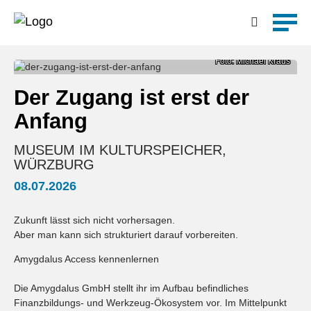
Detailsuche
Foto: Michael Kraus
Der Zugang ist erst der
Anfang
MUSEUM IM KULTURSPEICHER,
WÜRZBURG
08.07.2026
Zukunft lässt sich nicht vorhersagen.
Aber man kann sich strukturiert darauf vorbereiten.
Amygdalus Access kennenlernen
Die Amygdalus GmbH stellt ihr im Aufbau befindliches
Finanzbildungs- und Werkzeug-Ökosystem vor. Im Mittelpunkt