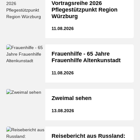
Vortragsreihe 2026
Pflegestützpunkt Region
Würzburg
11.08.2026
Frauenhilfe - 65 Jahre
Frauenhilfe Altenkunstadt
11.08.2026
Zweimal sehen
13.08.2026
Reisebericht aus Russland: