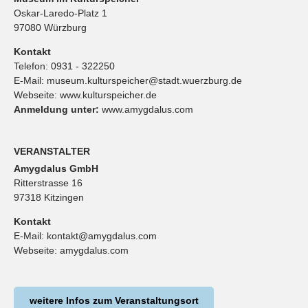
Oskar-Laredo-Platz 1
97080 Würzburg
Kontakt
Telefon:
0931 - 322250
E-Mail:
museum.kulturspeicher@stadt.wuerzburg.de
Webseite:
www.kulturspeicher.de
Anmeldung unter:
www.amygdalus.com
VERANSTALTER
Amygdalus GmbH
Ritterstrasse 16
97318 Kitzingen
Kontakt
E-Mail:
kontakt@amygdalus.com
Webseite:
amygdalus.com
weitere Infos zum Veranstaltungsort