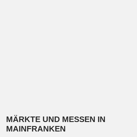
MÄRKTE UND MESSEN IN
MAINFRANKEN