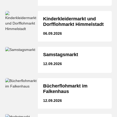
Kinderkleidermarkt und
Dorfflohmarkt Himmelstadt
06.09.2026
Samstagsmarkt
12.09.2026
Bücherflohmarkt im
Falkenhaus
12.09.2026