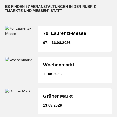
ES FINDEN 57 VERANSTALTUNGEN IN DER RUBRIK
"MÄRKTE UND MESSEN" STATT
76. Laurenzi-Messe
07. - 16.08.2026
Wochenmarkt
11.08.2026
Grüner Markt
13.08.2026