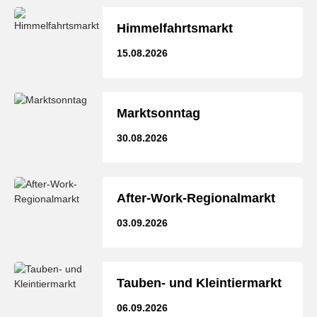
Himmelfahrtsmarkt
15.08.2026
Marktsonntag
30.08.2026
After-Work-Regionalmarkt
03.09.2026
Tauben- und Kleintiermarkt
06.09.2026