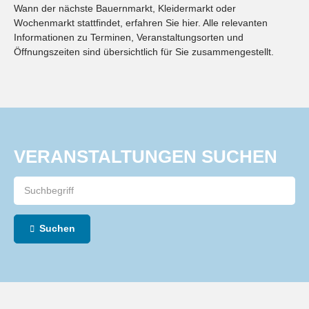
Wann der nächste Bauernmarkt, Kleidermarkt oder
Wochenmarkt stattfindet, erfahren Sie hier. Alle relevanten
Informationen zu Terminen, Veranstaltungsorten und
Öffnungszeiten sind übersichtlich für Sie zusammengestellt.
VERANSTALTUNGEN SUCHEN
Suchen