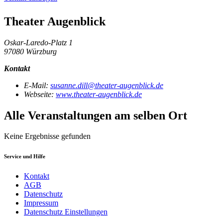
Theater Augenblick
Oskar-Laredo-Platz 1
97080 Würzburg
Kontakt
E-Mail:
susanne.dill@theater-augenblick.de
Webseite:
www.theater-augenblick.de
Alle Veranstaltungen am selben Ort
Keine Ergebnisse gefunden
Service und Hilfe
Kontakt
AGB
Datenschutz
Impressum
Datenschutz Einstellungen