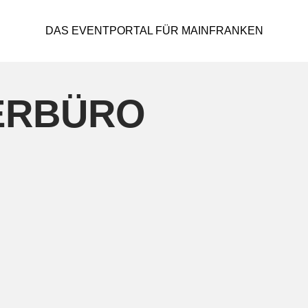
DAS EVENTPORTAL FÜR MAINFRANKEN
ERBÜRO