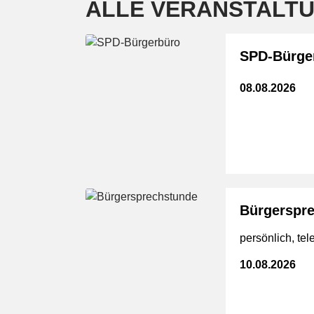
ALLE VERANSTALTU
SPD-Bürge
08.08.2026
Bürgerspr
persönlich, tel
10.08.2026