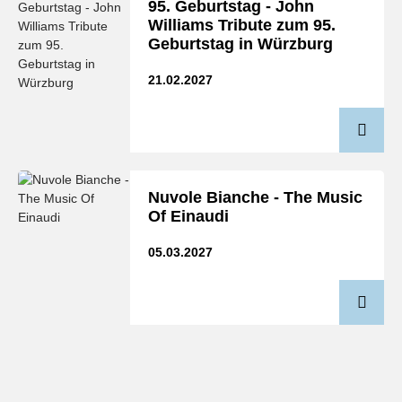
95. Geburtstag - John
Williams Tribute zum 95.
Geburtstag in Würzburg
21.02.2027
Nuvole Bianche - The Music
Of Einaudi
05.03.2027