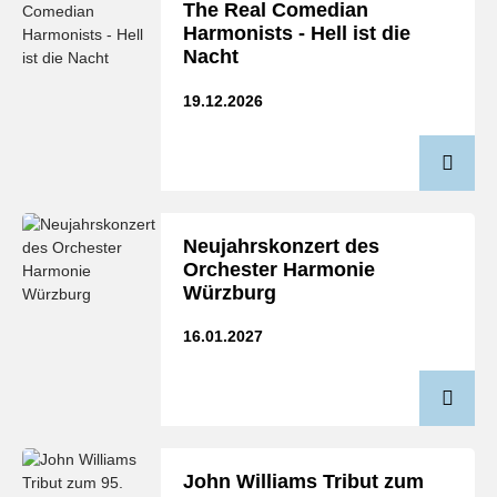
The Real Comedian
Harmonists - Hell ist die
Nacht
19.12.2026
Neujahrskonzert des
Orchester Harmonie
Würzburg
16.01.2027
John Williams Tribut zum