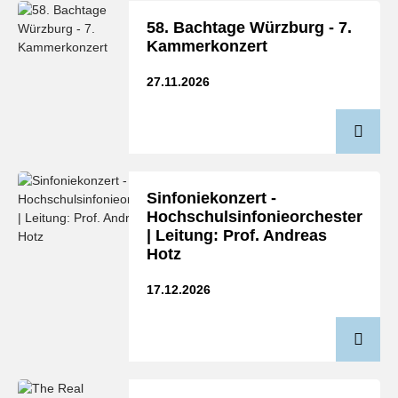
58. Bachtage Würzburg - 7.
Kammerkonzert
27.11.2026
Sinfoniekonzert -
Hochschulsinfonieorchester
| Leitung: Prof. Andreas
Hotz
17.12.2026