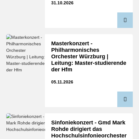
31.10.2026
Masterkonzert -
Philharmonisches
Orchester Würzburg |
Leitung: Master-studierende
der Hfm
05.11.2026
Sinfoniekonzert - Gmd Mark
Rohde dirigiert das
Hochschulsinfonieorchester