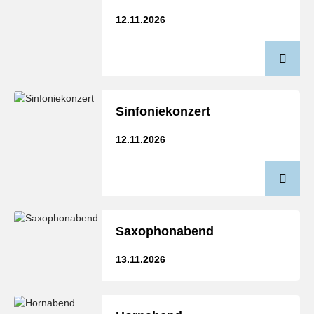
12.11.2026
Sinfoniekonzert
12.11.2026
Saxophonabend
13.11.2026