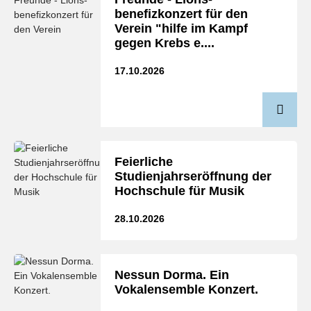
benefizkonzert für den
Verein "hilfe im Kampf
gegen Krebs e....
17.10.2026
Feierliche
Studienjahrseröffnung der
Hochschule für Musik
28.10.2026
Nessun Dorma. Ein
Vokalensemble Konzert.