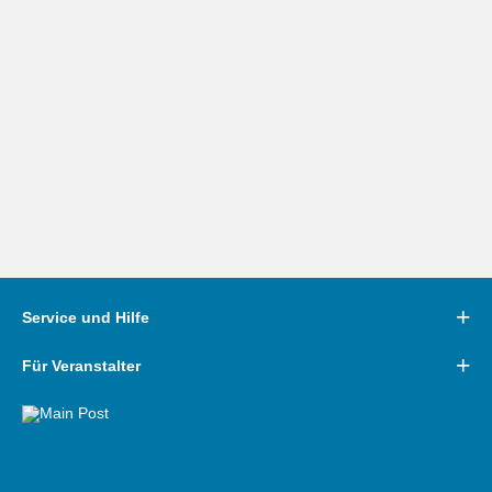
Service und Hilfe
Für Veranstalter