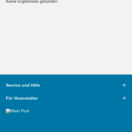
Keine Ergebnisse gefunden
Service und Hilfe
Für Veranstalter