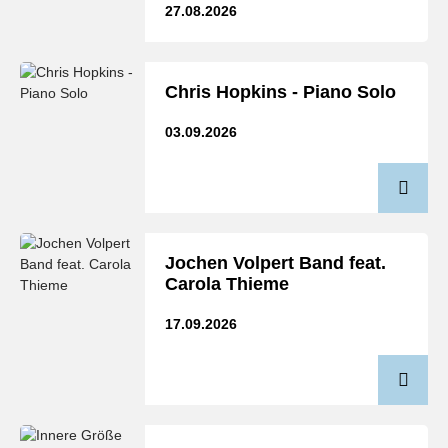
27.08.2026
Chris Hopkins - Piano Solo
03.09.2026
Jochen Volpert Band feat.
Carola Thieme
17.09.2026