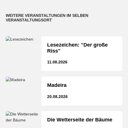
WEITERE VERANSTALTUNGEN IM SELBEN
VERANSTALTUNGSORT
Lesezeichen: "Der große
Riss"
11.08.2026
Madeira
20.08.2026
Die Wetterseite der Bäume