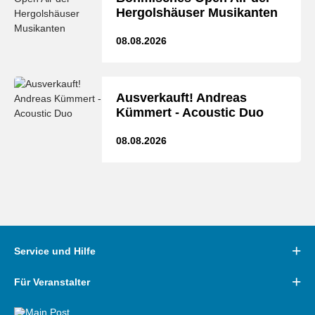
Hergolshäuser Musikanten
08.08.2026
Ausverkauft! Andreas
Kümmert - Acoustic Duo
08.08.2026
Service und Hilfe
Für Veranstalter