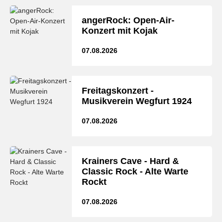
angerRock: Open-Air-
Konzert mit Kojak
07.08.2026
Freitagskonzert -
Musikverein Wegfurt 1924
07.08.2026
Krainers Cave - Hard &
Classic Rock - Alte Warte
Rockt
07.08.2026