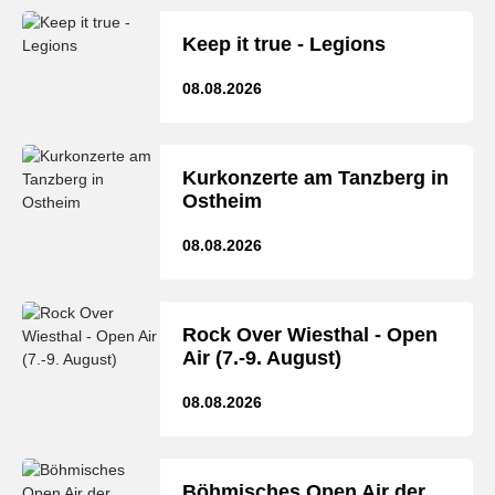
Keep it true - Legions
08.08.2026
Kurkonzerte am Tanzberg in
Ostheim
08.08.2026
Rock Over Wiesthal - Open
Air (7.-9. August)
08.08.2026
Böhmisches Open Air der