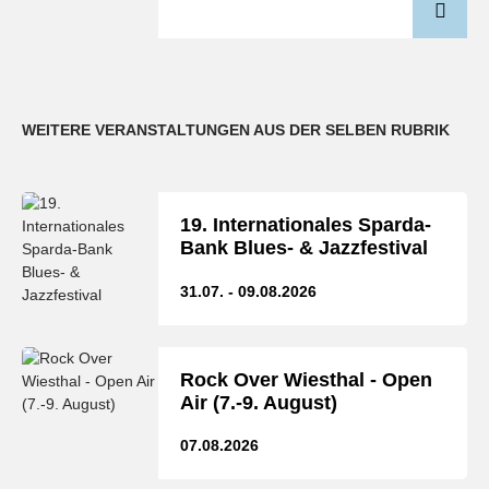
WEITERE VERANSTALTUNGEN AUS DER SELBEN RUBRIK
19. Internationales Sparda-
Bank Blues- & Jazzfestival
31.07. - 09.08.2026
Rock Over Wiesthal - Open
Air (7.-9. August)
07.08.2026