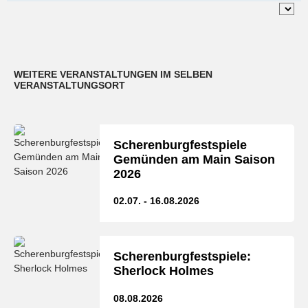
WEITERE VERANSTALTUNGEN IM SELBEN
VERANSTALTUNGSORT
Scherenburgfestspiele
Gemünden am Main Saison
2026
02.07. - 16.08.2026
Scherenburgfestspiele:
Sherlock Holmes
08.08.2026