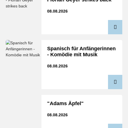
08.08.2026
Spanisch für Anfängerinnen
- Komödie mit Musik
08.08.2026
"Adams Äpfel"
08.08.2026