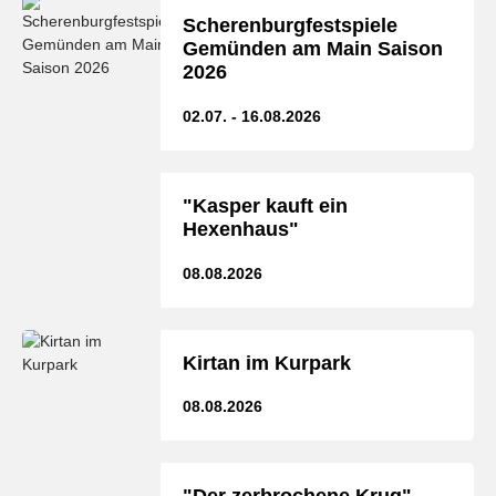
Scherenburgfestspiele
Gemünden am Main Saison
2026
02.07. - 16.08.2026
"Kasper kauft ein
Hexenhaus"
08.08.2026
Kirtan im Kurpark
08.08.2026