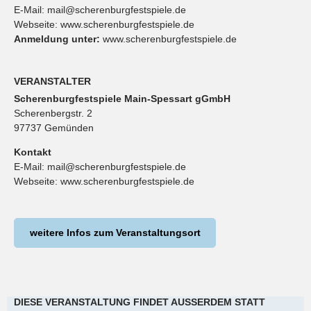
E-Mail:
mail@scherenburgfestspiele.de
Webseite:
www.scherenburgfestspiele.de
Anmeldung unter:
www.scherenburgfestspiele.de
VERANSTALTER
Scherenburgfestspiele Main-Spessart gGmbH
Scherenbergstr. 2
97737 Gemünden
Kontakt
E-Mail:
mail@scherenburgfestspiele.de
Webseite:
www.scherenburgfestspiele.de
weitere Infos zum Veranstaltungsort
DIESE VERANSTALTUNG FINDET AUSSERDEM STATT