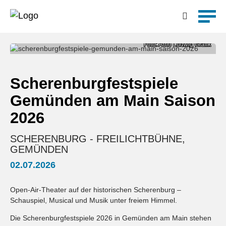
Detailsuche
Foto: Arno Ludwig Grafik
Scherenburgfestspiele
Gemünden am Main Saison
2026
SCHERENBURG - FREILICHTBÜHNE,
GEMÜNDEN
02.07.2026
Open-Air-Theater auf der historischen Scherenburg –
Schauspiel, Musical und Musik unter freiem Himmel.
Die Scherenburgfestspiele 2026 in Gemünden am Main stehen