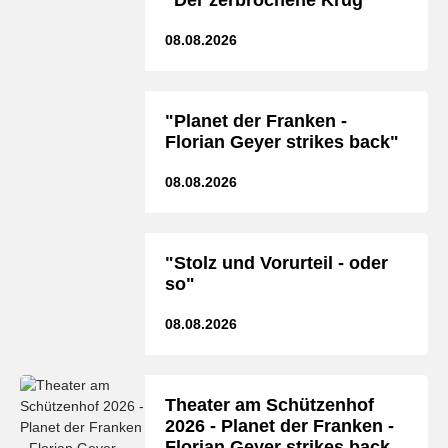
"Der zerbrochene Krug"
08.08.2026
"Planet der Franken -
Florian Geyer strikes back"
08.08.2026
"Stolz und Vorurteil - oder
so"
08.08.2026
Theater am Schützenhof
2026 - Planet der Franken -
Florian Geyer strikes back