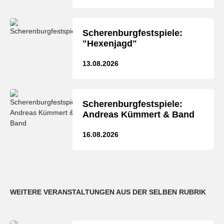
Scherenburgfestspiele:
"Hexenjagd"
13.08.2026
Scherenburgfestspiele:
Andreas Kümmert & Band
16.08.2026
WEITERE VERANSTALTUNGEN AUS DER SELBEN RUBRIK