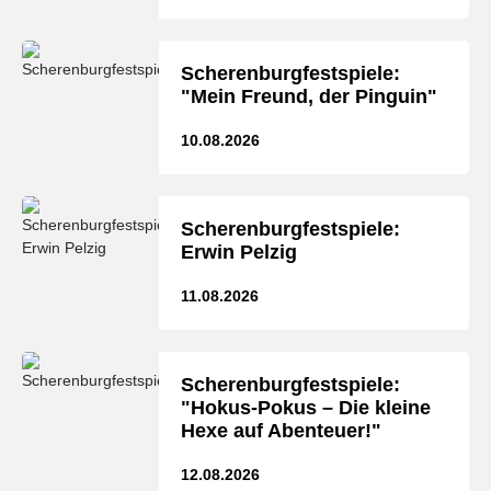
Scherenburgfestspiele:
"Mein Freund, der Pinguin"
10.08.2026
Scherenburgfestspiele:
Erwin Pelzig
11.08.2026
Scherenburgfestspiele:
"Hokus-Pokus – Die kleine
Hexe auf Abenteuer!"
12.08.2026