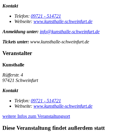
Kontakt
Telefon:
09721 - 514721
Webseite:
www.kunsthalle-schweinfurt.de
Anmeldung unter:
info@kunsthalle-schweinfurt.de
Tickets unter:
www.kunsthalle-schweinfurt.de
Veranstalter
Kunsthalle
Rüfferstr. 4
97421 Schweinfurt
Kontakt
Telefon:
09721 - 514721
Webseite:
www.kunsthalle-schweinfurt.de
weitere Infos zum Veranstaltungsort
Diese Veranstaltung findet außerdem statt