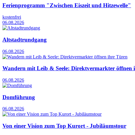
Ferienprogramm "Zwischen Eiszeit und Hitzewelle"
kostenfrei
06.08.2026
Altstadtrundgang
06.08.2026
Wandern mit Leib & Seele: Direktvermarkter öffnen 
06.08.2026
Domführung
06.08.2026
Von einer Vision zum Top Kurort - Jubiläumstour