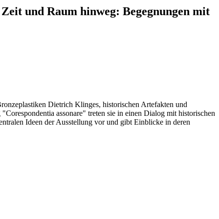
r Zeit und Raum hinweg: Begegnungen mit
onzeplastiken Dietrich Klinges, historischen Artefakten und
"Corespondentia assonare" treten sie in einen Dialog mit historischen
ntralen Ideen der Ausstellung vor und gibt Einblicke in deren