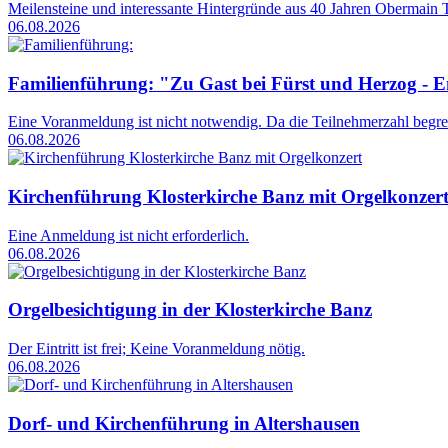
Meilensteine und interessante Hintergründe aus 40 Jahren Obermain
06.08.2026
Familienführung: "Zu Gast bei Fürst und Herzog - E
Eine Voranmeldung ist nicht notwendig. Da die Teilnehmerzahl begren
06.08.2026
Kirchenführung Klosterkirche Banz mit Orgelkonzer
Eine Anmeldung ist nicht erforderlich.
06.08.2026
Orgelbesichtigung in der Klosterkirche Banz
Der Eintritt ist frei; Keine Voranmeldung nötig.
06.08.2026
Dorf- und Kirchenführung in Altershausen