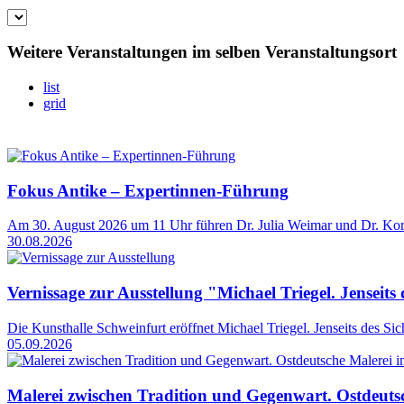
Weitere Veranstaltungen im selben Veranstaltungsort
list
grid
Fokus Antike – Expertinnen-Führung
Am 30. August 2026 um 11 Uhr führen Dr. Julia Weimar und Dr. Kornel
30.08.2026
Vernissage zur Ausstellung "Michael Triegel. Jenseits
Die Kunsthalle Schweinfurt eröffnet Michael Triegel. Jenseits des S
05.09.2026
Malerei zwischen Tradition und Gegenwart. Ostdeutsc