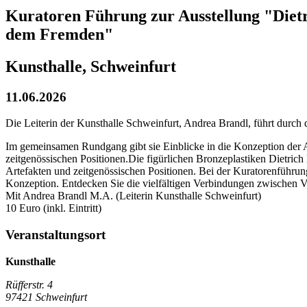
Kuratoren Führung zur Ausstellung "Diet
dem Fremden"
Kunsthalle, Schweinfurt
11.06.2026
Die Leiterin der Kunsthalle Schweinfurt, Andrea Brandl, führt durch 
Im gemeinsamen Rundgang gibt sie Einblicke in die Konzeption der Au
zeitgenössischen Positionen.Die figürlichen Bronzeplastiken Dietrich
Artefakten und zeitgenössischen Positionen. Bei der Kuratorenführung
Konzeption. Entdecken Sie die vielfältigen Verbindungen zwischen
Mit Andrea Brandl M.A. (Leiterin Kunsthalle Schweinfurt)
10 Euro (inkl. Eintritt)
Veranstaltungsort
Kunsthalle
Rüfferstr. 4
97421 Schweinfurt