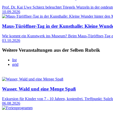
Prof. Dr. Kai Uwe Schierz beleuchtet Triegels Wurzeln in der ostdeut
10.09.2026
Maus-Türöffner-Tag in der Kunsthalle: Kleine Wund
Wie kommt ein Kunstwerk ins Museum? Beim Maus-Türöffner-Tag entd
03.10.2026
Weitere Veranstaltungen aus der Selben Rubrik
list
grid
Wasser, Wald und eine Menge Spaß
Exkursion für Kinder von 7 - 10 Jahren, kostenfrei. Treffpunkt: Sulz
06.08.2026