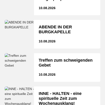
10.08.2026
ABENDE IN DER
BURGKAPELLE
10.08.2026
Treffen zum schweigenden
Gebet
10.08.2026
INNE - HALTEN - eine
spirituelle Zeit zum
Wochenausklang!