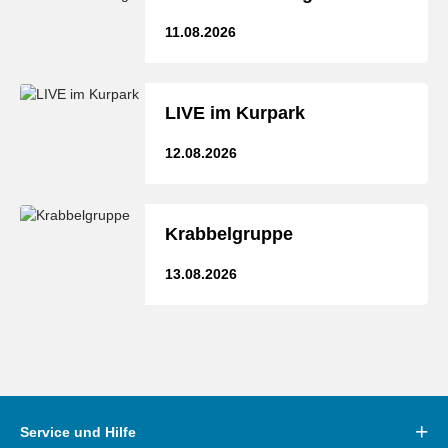
11.08.2026
LIVE im Kurpark
12.08.2026
Krabbelgruppe
13.08.2026
Service und Hilfe