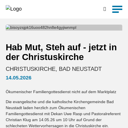
Detailsuche
Hab Mut, Steh auf - jetzt in
der Christuskirche
CHRISTUSKIRCHE, BAD NEUSTADT
14.05.2026
Ökumenischer Familiengottesdienst nicht auf dem Marktplatz
Die evangelische und die katholische Kirchengemeinde Bad
Neustadt laden herzlich zum Ökumenischen
Familiengottesdienst mit Dekan Uwe Rasp und Pastoralreferent
Christian Klug am 14.05.26 um 10 Uhr auf Grund der
schlecheten Wettervorhersagen in die Christuskirche ein.