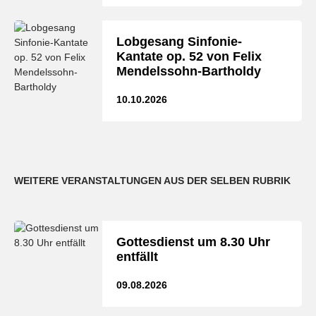
Lobgesang Sinfonie-
Kantate op. 52 von Felix
Mendelssohn-Bartholdy
10.10.2026
WEITERE VERANSTALTUNGEN AUS DER SELBEN RUBRIK
Gottesdienst um 8.30 Uhr
entfällt
09.08.2026