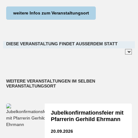
weitere Infos zum Veranstaltungsort
DIESE VERANSTALTUNG FINDET AUSSERDEM STATT
WEITERE VERANSTALTUNGEN IM SELBEN
VERANSTALTUNGSORT
Jubelkonfirmationsfeier mit
Pfarrerin Gerhild Ehrmann
20.09.2026