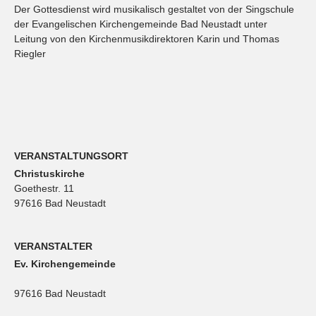
Der Gottesdienst wird musikalisch gestaltet von der Singschule
der Evangelischen Kirchengemeinde Bad Neustadt unter
Leitung von den Kirchenmusikdirektoren Karin und Thomas
Riegler
VERANSTALTUNGSORT
Christuskirche
Goethestr. 11
97616 Bad Neustadt
VERANSTALTER
Ev. Kirchengemeinde
97616 Bad Neustadt