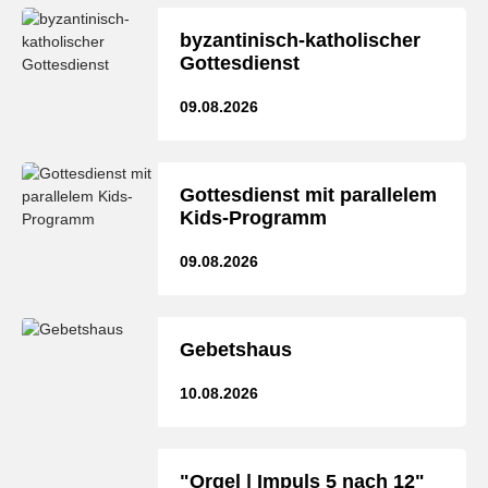
byzantinisch-katholischer
Gottesdienst
09.08.2026
Gottesdienst mit parallelem
Kids-Programm
09.08.2026
Gebetshaus
10.08.2026
"Orgel | Impuls 5 nach 12"