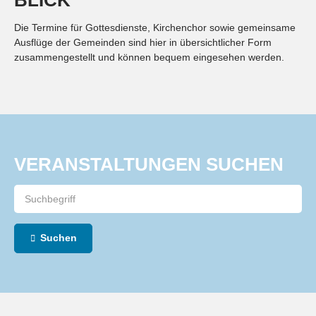
BLICK
Die Termine für Gottesdienste, Kirchenchor sowie gemeinsame
Ausflüge der Gemeinden sind hier in übersichtlicher Form
zusammengestellt und können bequem eingesehen werden.
VERANSTALTUNGEN SUCHEN
Suchen