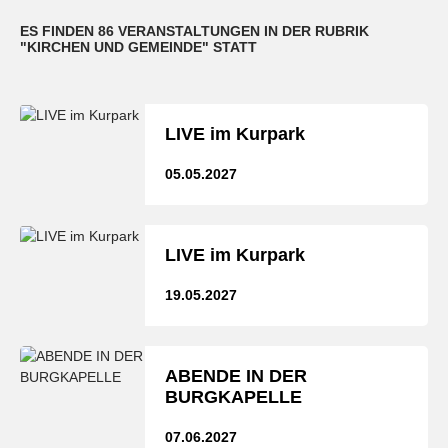
ES FINDEN 86 VERANSTALTUNGEN IN DER RUBRIK
"KIRCHEN UND GEMEINDE" STATT
LIVE im Kurpark
05.05.2027
LIVE im Kurpark
19.05.2027
ABENDE IN DER
BURGKAPELLE
07.06.2027