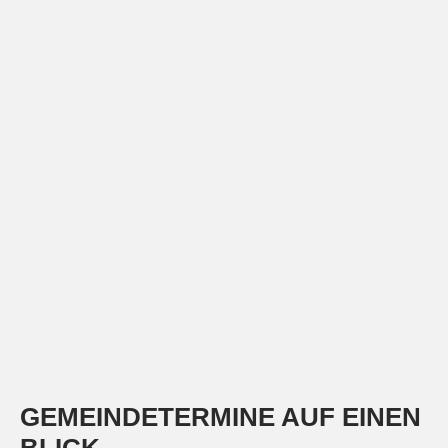
GEMEINDETERMINE AUF EINEN