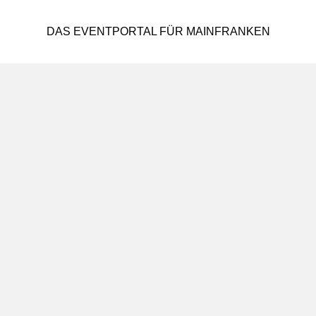
DAS EVENTPORTAL FÜR MAINFRANKEN