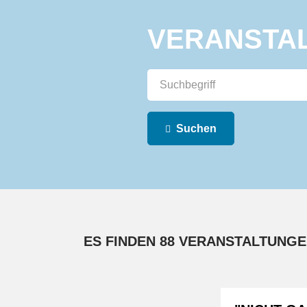
VERANSTA
Suchen
ES FINDEN 88 VERANSTALTUNGE