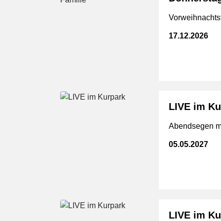
Vorweihnachtsf
17.12.2026
LIVE im Ku
Abendsegen mi
05.05.2027
LIVE im Ku