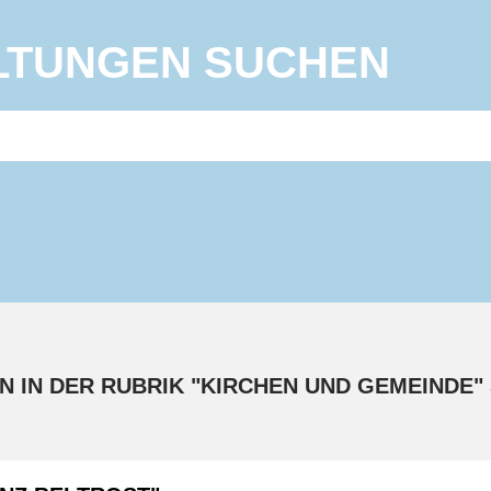
LTUNGEN SUCHEN
N IN DER RUBRIK "KIRCHEN UND GEMEINDE"